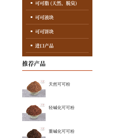
可可脂 (天然、脱臭)
■
可可液块
■
可可饼块
■
进口产品
■
推荐产品
天然可可粉
轻碱化可可粉
重碱化可可粉