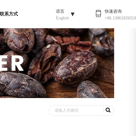
语言
快速咨询
联系方式
English
+86 13961829319