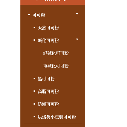
可可粉
■
天然可可粉
■
碱化可可粉
■
轻碱化可可粉
重碱化可可粉
黑可可粉
■
高脂可可粉
■
防潮可可粉
■
烘焙类小包装可可粉
■